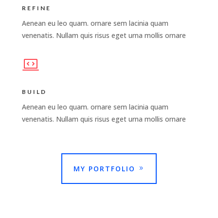
REFINE
Aenean eu leo quam. ornare sem lacinia quam
venenatis. Nullam quis risus eget urna mollis ornare
BUILD
Aenean eu leo quam. ornare sem lacinia quam
venenatis. Nullam quis risus eget urna mollis ornare
MY PORTFOLIO