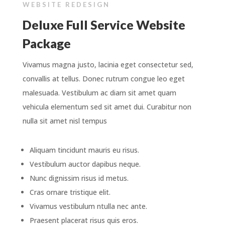
WEBSITE REDESIGN
Deluxe Full Service Website
Package
Vivamus magna justo, lacinia eget consectetur sed,
convallis at tellus. Donec rutrum congue leo eget
malesuada. Vestibulum ac diam sit amet quam
vehicula elementum sed sit amet dui. Curabitur non
nulla sit amet nisl tempus
Aliquam tincidunt mauris eu risus.
Vestibulum auctor dapibus neque.
Nunc dignissim risus id metus.
Cras ornare tristique elit.
Vivamus vestibulum ntulla nec ante.
Praesent placerat risus quis eros.