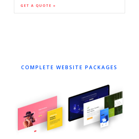
GET A QUOTE »
COMPLETE WEBSITE PACKAGES