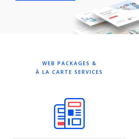
WEB PACKAGES &
À LA CARTE SERVICES