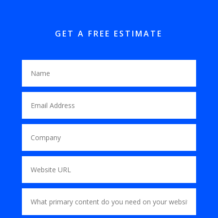
GET A FREE ESTIMATE