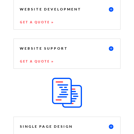
WEBSITE DEVELOPMENT
GET A QUOTE »
WEBSITE SUPPORT
GET A QUOTE »
SINGLE PAGE DESIGN