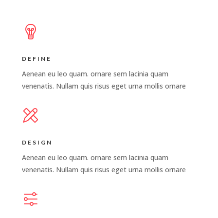
DEFINE
Aenean eu leo quam. ornare sem lacinia quam
venenatis. Nullam quis risus eget urna mollis ornare
DESIGN
Aenean eu leo quam. ornare sem lacinia quam
venenatis. Nullam quis risus eget urna mollis ornare