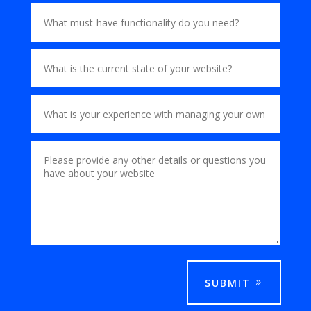
SUBMIT