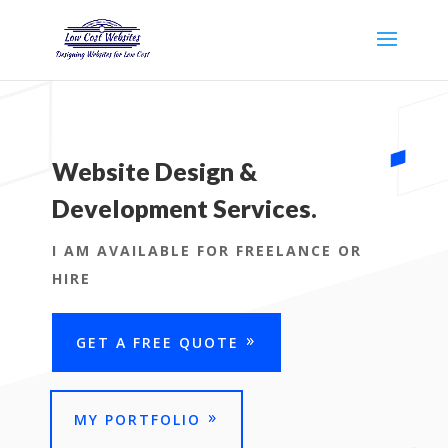
Website Design &
Development Services.
I AM AVAILABLE FOR FREELANCE OR
HIRE
GET A FREE QUOTE
MY PORTFOLIO