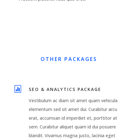
OTHER PACKAGES

SEO & ANALYTICS PACKAGE
Vestibulum ac diam sit amet quam vehicula
elementum sed sit amet dui. Curabitur arcu
erat, accumsan id imperdiet et, porttitor at
sem. Curabitur aliquet quam id dui posuere
blandit. Vivamus magna justo, lacinia eget