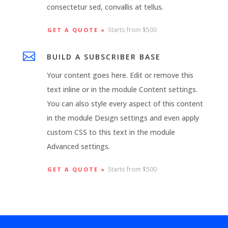
consectetur sed, convallis at tellus.
Starts from $500
GET A QUOTE »

BUILD A SUBSCRIBER BASE
Your content goes here. Edit or remove this
text inline or in the module Content settings.
You can also style every aspect of this content
in the module Design settings and even apply
custom CSS to this text in the module
Advanced settings.
Starts from $500
GET A QUOTE »